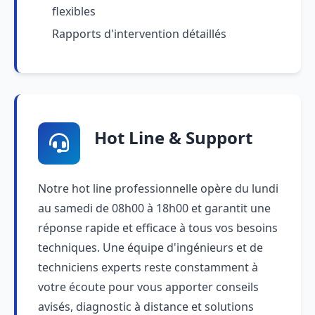
flexibles
Rapports d'intervention détaillés
Hot Line & Support
Notre hot line professionnelle opère du lundi
au samedi de 08h00 à 18h00 et garantit une
réponse rapide et efficace à tous vos besoins
techniques. Une équipe d'ingénieurs et de
techniciens experts reste constamment à
votre écoute pour vous apporter conseils
avisés, diagnostic à distance et solutions