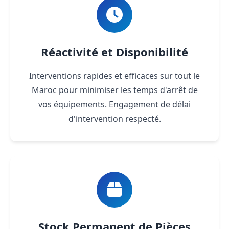
Réactivité et Disponibilité
Interventions rapides et efficaces sur tout le
Maroc pour minimiser les temps d'arrêt de
vos équipements. Engagement de délai
d'intervention respecté.
Stock Permanent de Pièces