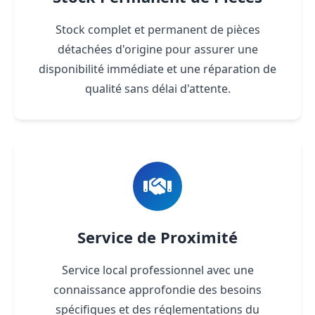
Stock complet et permanent de pièces
détachées d'origine pour assurer une
disponibilité immédiate et une réparation de
qualité sans délai d'attente.
Service de Proximité
Service local professionnel avec une
connaissance approfondie des besoins
spécifiques et des réglementations du