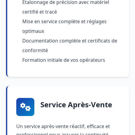
Étalonnage de précision avec matériel
certifié et tracé
Mise en service complète et réglages
optimaux
Documentation complète et certificats de
conformité
Formation initiale de vos opérateurs
Service Après-Vente
Un service après-vente réactif, efficace et
professionnel pour assurer la continuité