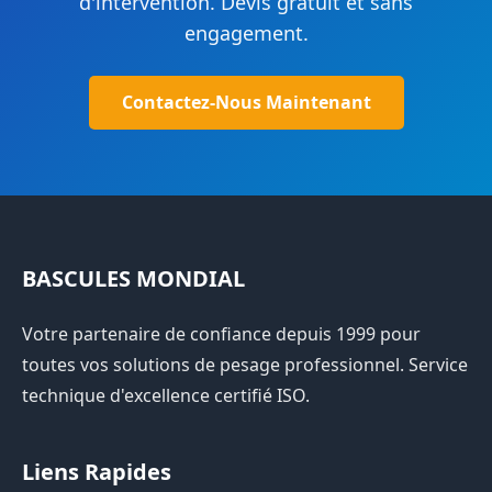
d'intervention. Devis gratuit et sans
engagement.
Contactez-Nous Maintenant
BASCULES MONDIAL
Votre partenaire de confiance depuis 1999 pour
toutes vos solutions de pesage professionnel. Service
technique d'excellence certifié ISO.
Liens Rapides