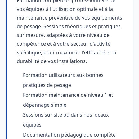
Formation complète et professionnelle de
vos équipes à l'utilisation optimale et à la
maintenance préventive de vos équipements
de pesage. Sessions théoriques et pratiques
sur mesure, adaptées à votre niveau de
compétence et à votre secteur d'activité
spécifique, pour maximiser l'efficacité et la
durabilité de vos installations.
Formation utilisateurs aux bonnes
pratiques de pesage
Formation maintenance de niveau 1 et
dépannage simple
Sessions sur site ou dans nos locaux
équipés
Documentation pédagogique complète