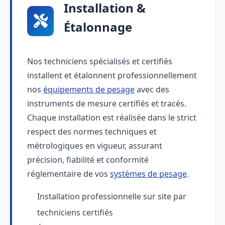
Installation &
Étalonnage
Nos techniciens spécialisés et certifiés
installent et étalonnent professionnellement
nos
équipements de pesage
avec des
instruments de mesure certifiés et tracés.
Chaque installation est réalisée dans le strict
respect des normes techniques et
métrologiques en vigueur, assurant
précision, fiabilité et conformité
réglementaire de vos
systèmes de pesage
.
Installation professionnelle sur site par
techniciens certifiés