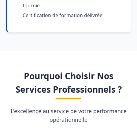
fournie
Certification de formation délivrée
Pourquoi Choisir Nos
Services Professionnels ?
L'excellence au service de votre performance
opérationnelle