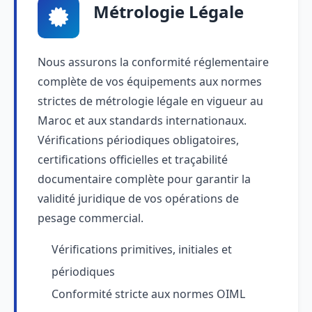
Métrologie Légale
Nous assurons la conformité réglementaire
complète de vos équipements aux normes
strictes de métrologie légale en vigueur au
Maroc et aux standards internationaux.
Vérifications périodiques obligatoires,
certifications officielles et traçabilité
documentaire complète pour garantir la
validité juridique de vos opérations de
pesage commercial.
Vérifications primitives, initiales et
périodiques
Conformité stricte aux normes OIML