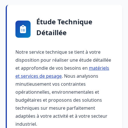
Étude Technique
Détaillée
Notre service technique se tient à votre
disposition pour réaliser une étude détaillée
et approfondie de vos besoins en
matériels
et services de pesage
. Nous analysons
minutieusement vos contraintes
opérationnelles, environnementales et
budgétaires et proposons des solutions
techniques sur mesure parfaitement
adaptées à votre activité et à votre secteur
industriel.