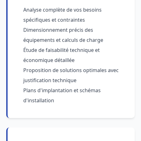
Analyse complète de vos besoins
spécifiques et contraintes
Dimensionnement précis des
équipements et calculs de charge
Étude de faisabilité technique et
économique détaillée
Proposition de solutions optimales avec
justification technique
Plans d'implantation et schémas
d'installation