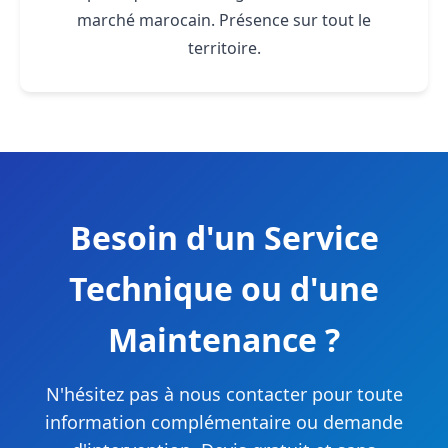
marché marocain. Présence sur tout le
territoire.
Besoin d'un Service
Technique ou d'une
Maintenance ?
N'hésitez pas à nous contacter pour toute
information complémentaire ou demande