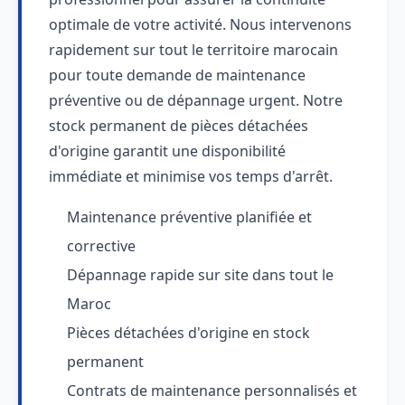
optimale de votre activité. Nous intervenons
rapidement sur tout le territoire marocain
pour toute demande de maintenance
préventive ou de dépannage urgent. Notre
stock permanent de pièces détachées
d'origine garantit une disponibilité
immédiate et minimise vos temps d'arrêt.
Maintenance préventive planifiée et
corrective
Dépannage rapide sur site dans tout le
Maroc
Pièces détachées d'origine en stock
permanent
Contrats de maintenance personnalisés et