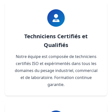
Techniciens Certifiés et
Qualifiés
Notre équipe est composée de techniciens
certifiés ISO et expérimentés dans tous les
domaines du pesage industriel, commercial
et de laboratoire. Formation continue
garantie.