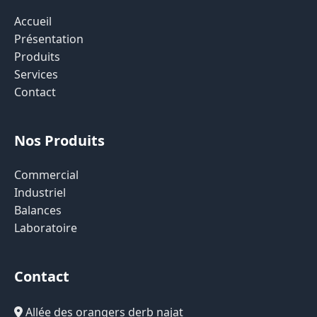
Accueil
Présentation
Produits
Services
Contact
Nos Produits
Commercial
Industriel
Balances
Laboratoire
Contact
Allée des orangers derb najat