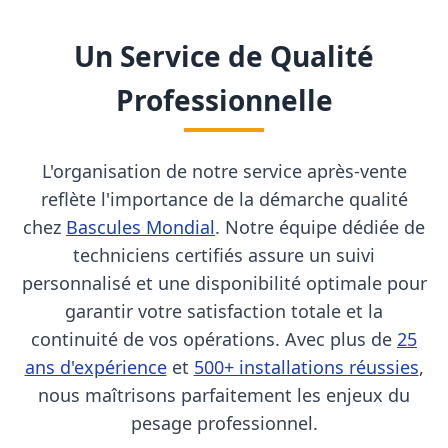
Un Service de Qualité
Professionnelle
L'organisation de notre service après-vente
reflète l'importance de la démarche qualité
chez
Bascules Mondial
. Notre équipe dédiée de
techniciens certifiés assure un suivi
personnalisé et une disponibilité optimale pour
garantir votre satisfaction totale et la
continuité de vos opérations. Avec plus de
25
ans d'expérience
et
500+ installations réussies
,
nous maîtrisons parfaitement les enjeux du
pesage professionnel.