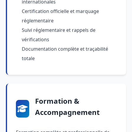
internationales
Certification officielle et marquage
réglementaire
Suivi réglementaire et rappels de
vérifications
Documentation complète et traçabilité
totale
Formation &
Accompagnement