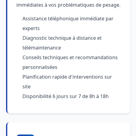
immédiates à vos problématiques de pesage.
Assistance téléphonique immédiate par
experts
Diagnostic technique à distance et
télémaintenance
Conseils techniques et recommandations
personnalisées
Planification rapide d'interventions sur
site
Disponibilité 6 jours sur 7 de 8h à 18h