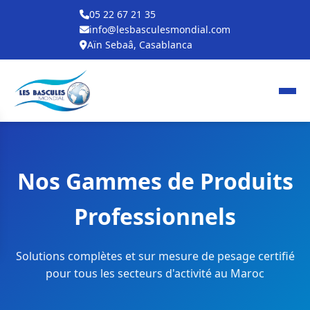
05 22 67 21 35
info@lesbasculesmondial.com
Aïn Sebaâ, Casablanca
Nos Gammes de Produits
Professionnels
Solutions complètes et sur mesure de pesage certifié
pour tous les secteurs d'activité au Maroc