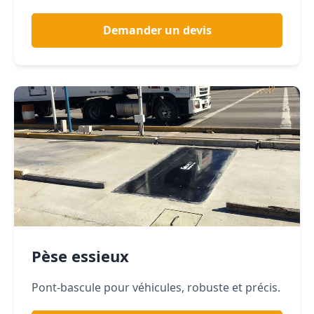
Demander un devis
Pèse essieux
Pont-bascule pour véhicules, robuste et précis.