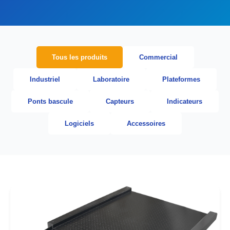
Tous les produits
Commercial
Industriel
Laboratoire
Plateformes
Ponts bascule
Capteurs
Indicateurs
Logiciels
Accessoires