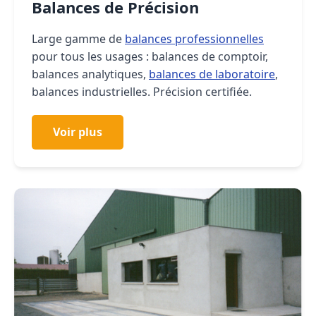
Balances de Précision
Large gamme de
balances professionnelles
pour tous les usages : balances de comptoir,
balances analytiques,
balances de laboratoire
,
balances industrielles. Précision certifiée.
Voir plus