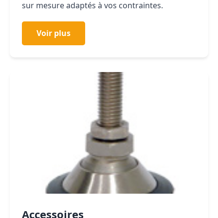
sur mesure adaptés à vos contraintes.
Voir plus
Accessoires