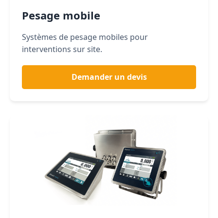
Pesage mobile
Systèmes de pesage mobiles pour
interventions sur site.
Demander un devis