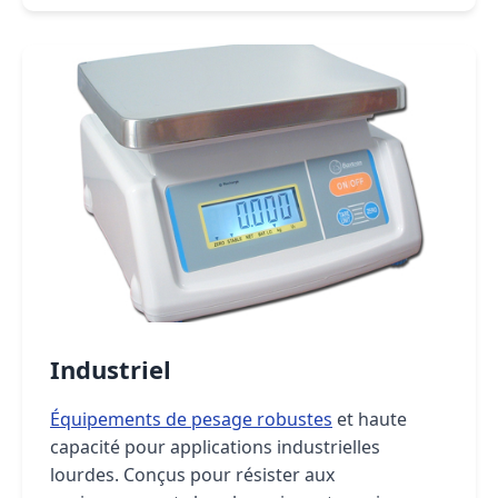
Industriel
Équipements de pesage robustes
et haute
capacité pour applications industrielles
lourdes. Conçus pour résister aux