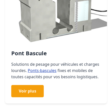
Pont Bascule
Solutions de pesage pour véhicules et charges
lourdes.
Ponts-bascules
fixes et mobiles de
toutes capacités pour vos besoins logistiques.
Voir plus