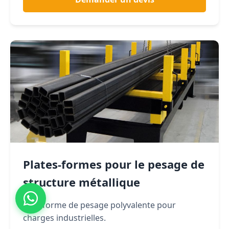
Plates-formes pour le pesage de
structure métallique
Plateforme de pesage polyvalente pour
charges industrielles.