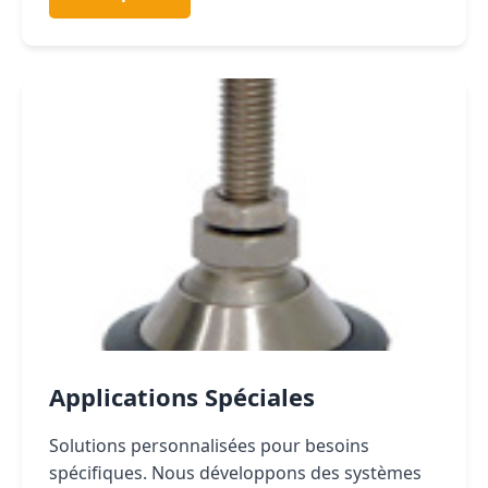
Applications Spéciales
Solutions personnalisées pour besoins
spécifiques. Nous développons des systèmes