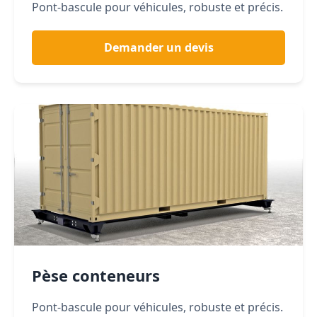
Pont-bascule pour véhicules, robuste et précis.
Demander un devis
Pèse conteneurs
Pont-bascule pour véhicules, robuste et précis.