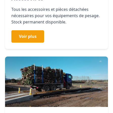
Tous les accessoires et pièces détachées
nécessaires pour vos équipements de pesage.
Stock permanent disponible.
Voir plus