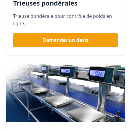
Trieuses pondérales
Trieuse pondérale pour contrôle de poids en
ligne.
Demander un devis