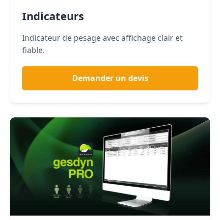
Indicateurs
Indicateur de pesage avec affichage clair et
fiable.
Demander un devis