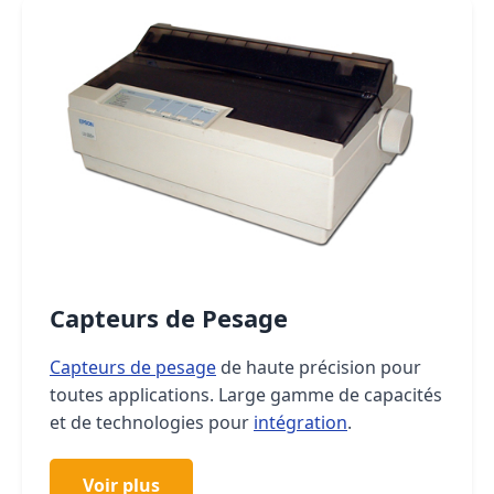
Capteurs de Pesage
Capteurs de pesage
de haute précision pour
toutes applications. Large gamme de capacités
et de technologies pour
intégration
.
Voir plus