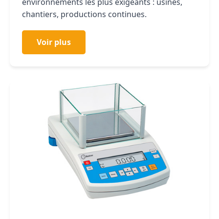
environnements les plus exigeants : usines,
chantiers, productions continues.
Voir plus