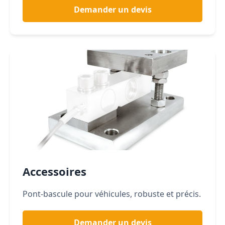
Demander un devis
Accessoires
Pont-bascule pour véhicules, robuste et précis.
Demander un devis