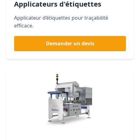
Applicateurs d'étiquettes
Applicateur d’étiquettes pour traçabilité
efficace.
Demander un devis