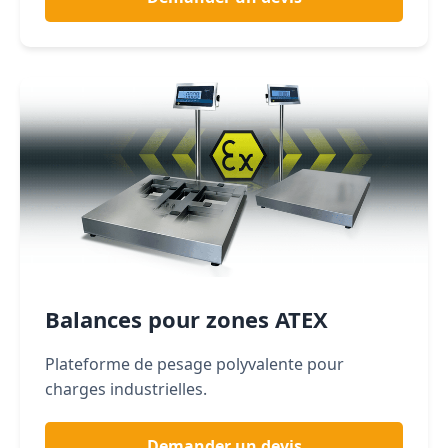
Balances pour zones ATEX
Plateforme de pesage polyvalente pour
charges industrielles.
Demander un devis