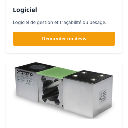
Logiciel
Logiciel de gestion et traçabilité du pesage.
Demander un devis