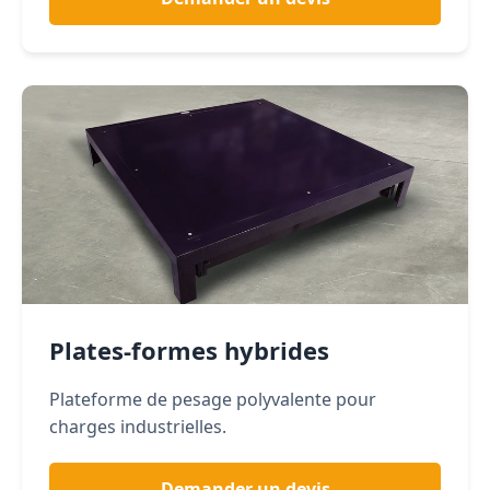
Plates-formes hybrides
Plateforme de pesage polyvalente pour
charges industrielles.
Demander un devis