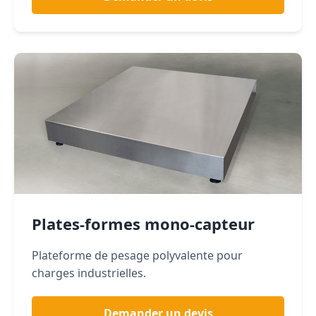
Plates-formes mono-capteur
Plateforme de pesage polyvalente pour
charges industrielles.
Demander un devis