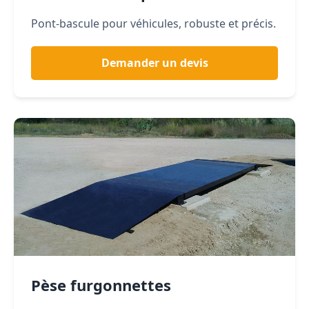
Pont-bascule pour véhicules, robuste et précis.
Demander un devis
Pèse furgonnettes