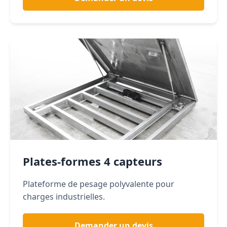
Plates-formes 4 capteurs
Plateforme de pesage polyvalente pour
charges industrielles.
Demander un devis