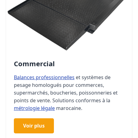
Commercial
Balances professionnelles
et systèmes de
pesage homologués pour commerces,
supermarchés, boucheries, poissonneries et
points de vente. Solutions conformes à la
métrologie légale
marocaine.
Voir plus