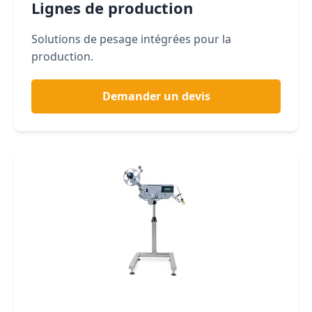
Lignes de production
Solutions de pesage intégrées pour la
production.
Demander un devis