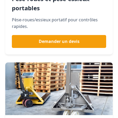
portables
Pèse-roues/essieux portatif pour contrôles
rapides.
Demander un devis