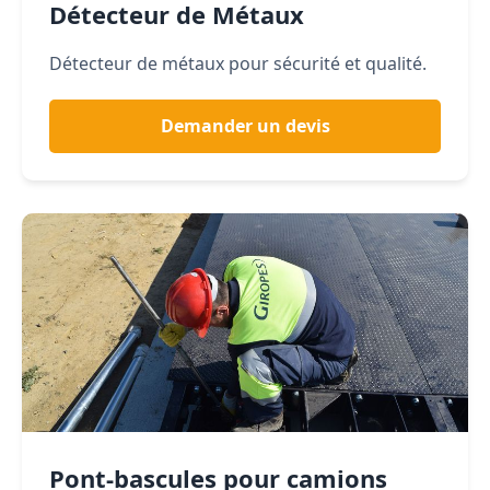
Détecteur de Métaux
Détecteur de métaux pour sécurité et qualité.
Demander un devis
Pont-bascules pour camions