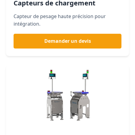
Capteurs de chargement
Capteur de pesage haute précision pour
intégration.
Demander un devis