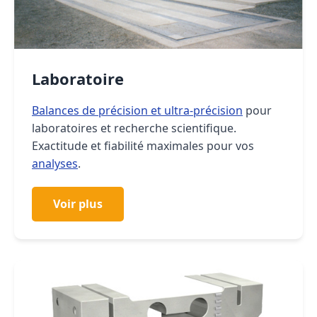
Laboratoire
Balances de précision et ultra-précision
pour
laboratoires et recherche scientifique.
Exactitude et fiabilité maximales pour vos
analyses
.
Voir plus