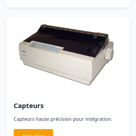
Capteurs
Capteurs haute précision pour intégration.