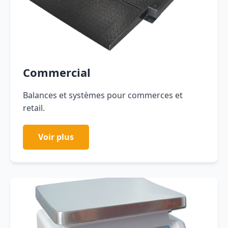
Commercial
Balances et systèmes pour commerces et
retail.
Voir plus