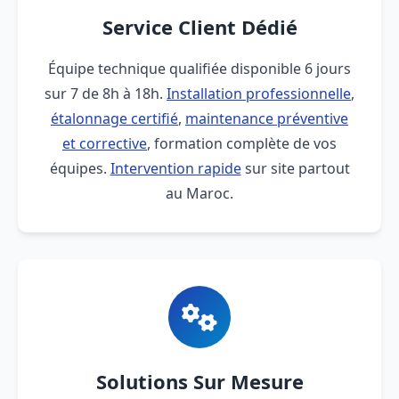
Service Client Dédié
Équipe technique qualifiée disponible 6 jours
sur 7 de 8h à 18h.
Installation professionnelle
,
étalonnage certifié
,
maintenance préventive
et corrective
, formation complète de vos
équipes.
Intervention rapide
sur site partout
au Maroc.
Solutions Sur Mesure