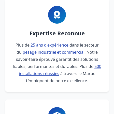
Expertise Reconnue
Plus de
25 ans d'expérience
dans le secteur
du
pesage industriel et commercial
. Notre
savoir-faire éprouvé garantit des solutions
fiables, performantes et durables. Plus de
500
installations réussies
à travers le Maroc
témoignent de notre excellence.