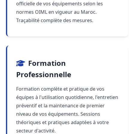
officielle de vos équipements selon les
normes OIML en vigueur au Maroc.
Traçabilité complète des mesures.
Formation
Professionnelle
Formation complète et pratique de vos
équipes à l'utilisation quotidienne, l'entretien
préventif et la maintenance de premier
niveau de vos équipements. Sessions
théoriques et pratiques adaptées à votre
secteur d'activité.