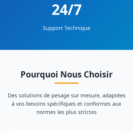
24/7
Support Technique
Pourquoi Nous Choisir
Des solutions de pesage sur mesure, adaptées
à vos besoins spécifiques et conformes aux
normes les plus strictes