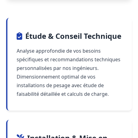
Étude & Conseil Technique
Analyse approfondie de vos besoins
spécifiques et recommandations techniques
personnalisées par nos ingénieurs.
Dimensionnement optimal de vos
installations de pesage avec étude de
faisabilité détaillée et calculs de charge.
Installation & Mise en