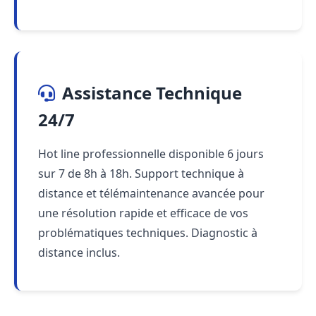
Assistance Technique
24/7
Hot line professionnelle disponible 6 jours
sur 7 de 8h à 18h. Support technique à
distance et télémaintenance avancée pour
une résolution rapide et efficace de vos
problématiques techniques. Diagnostic à
distance inclus.