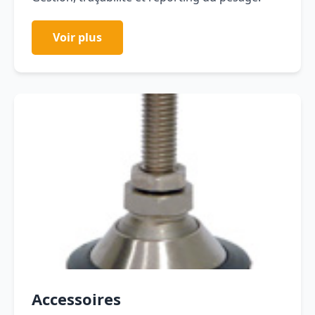
Voir plus
Accessoires