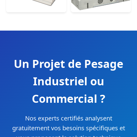
Un Projet de Pesage
Industriel ou
Commercial ?
Nos experts certifiés analysent
gratuitement vos besoins spécifiques et