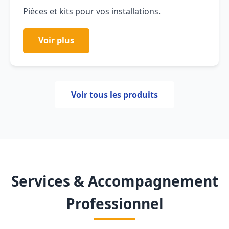
Pièces et kits pour vos installations.
Voir plus
Voir tous les produits
Services & Accompagnement
Professionnel