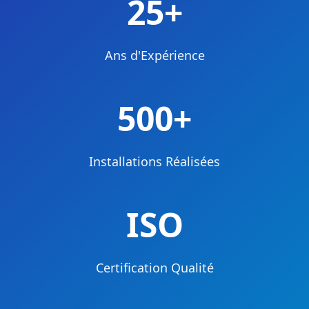
25+
Ans d'Expérience
500+
Installations Réalisées
ISO
Certification Qualité