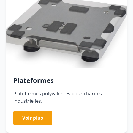
Plateformes
Plateformes polyvalentes pour charges
industrielles.
Voir plus