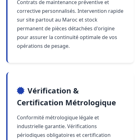
Contrats de maintenance préventive et
corrective personnalisés. Intervention rapide
sur site partout au Maroc et stock
permanent de pièces détachées d'origine
pour assurer la continuité optimale de vos
opérations de pesage.
Vérification &
Certification Métrologique
Conformité métrologique légale et
industrielle garantie. Vérifications
périodiques obligatoires et certification