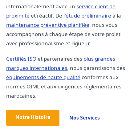
internationalement avec un
service client de
proximité
et réactif. De l'
étude préliminaire
à la
maintenance préventive planifiée
, nous vous
accompagnons à chaque étape de votre projet
avec professionnalisme et rigueur.
Certifiés ISO
et partenaires des
plus grandes
marques internationales
, nous garantissons des
équipements de haute qualité
conformes aux
normes OIML et aux exigences réglementaires
marocaines.
Notre Histoire
Nos Services