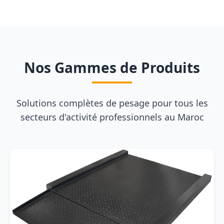
Nos Gammes de Produits
Solutions complètes de pesage pour tous les
secteurs d'activité professionnels au Maroc