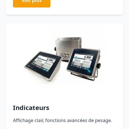
Voir plus
Indicateurs
Affichage clair, fonctions avancées de pesage.