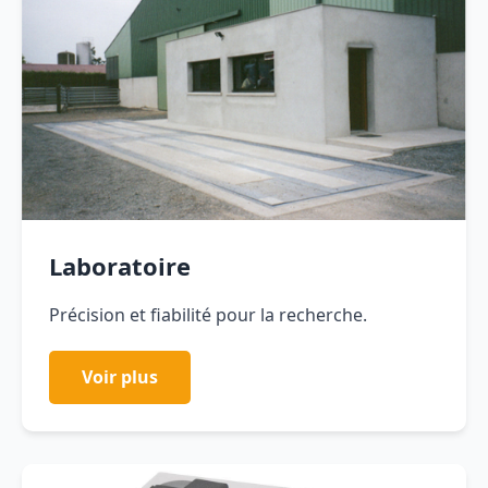
Laboratoire
Précision et fiabilité pour la recherche.
Voir plus