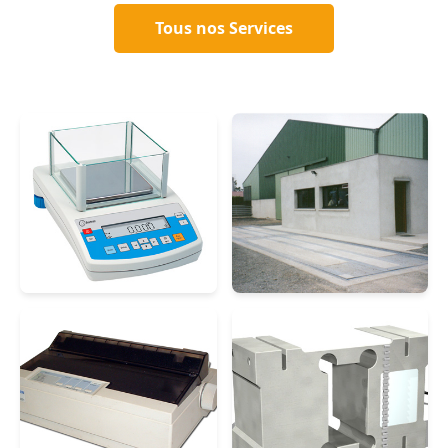
Tous nos Services