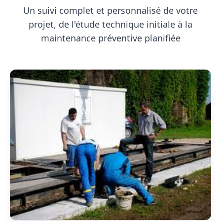
Un suivi complet et personnalisé de votre
projet, de l'étude technique initiale à la
maintenance préventive planifiée