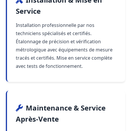
Service
Installation professionnelle par nos
techniciens spécialisés et certifiés.
Étalonnage de précision et vérification
métrologique avec équipements de mesure
tracés et certifiés. Mise en service complète
avec tests de fonctionnement.
Maintenance & Service
Après-Vente