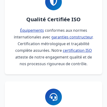
Qualité Certifiée ISO
Équipements
conformes aux normes
internationales avec
garanties constructeur
.
Certification métrologique et traçabilité
complète assurées. Notre
certification ISO
atteste de notre engagement qualité et de
nos processus rigoureux de contrôle.