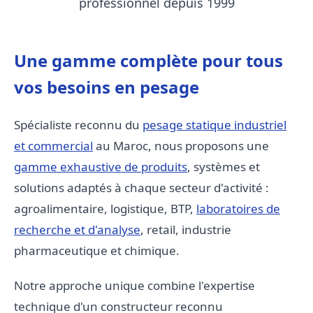
professionnel depuis 1999
Une gamme complète pour tous
vos besoins en pesage
Spécialiste reconnu du
pesage statique industriel
et commercial
au Maroc, nous proposons une
gamme exhaustive de produits
, systèmes et
solutions adaptés à chaque secteur d'activité :
agroalimentaire, logistique, BTP,
laboratoires de
recherche et d'analyse
, retail, industrie
pharmaceutique et chimique.
Notre approche unique combine l'expertise
technique d'un constructeur reconnu