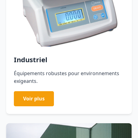
Industriel
Équipements robustes pour environnements
exigeants.
Voir plus