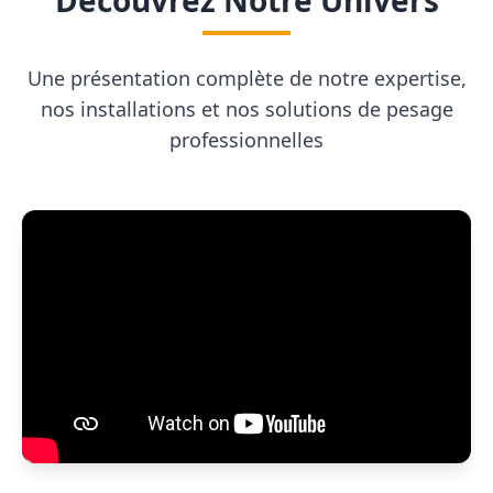
Découvrez Notre Univers
Une présentation complète de notre expertise,
nos installations et nos solutions de pesage
professionnelles