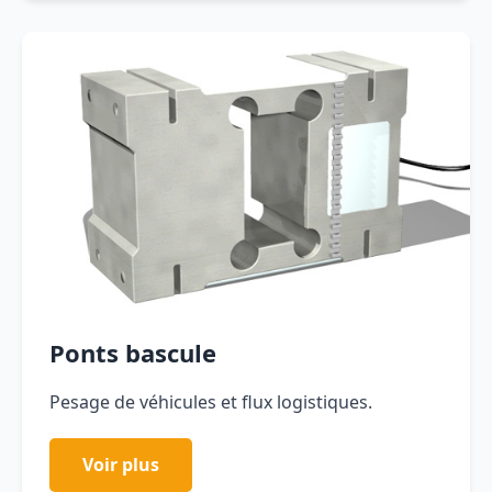
Ponts bascule
Pesage de véhicules et flux logistiques.
Voir plus