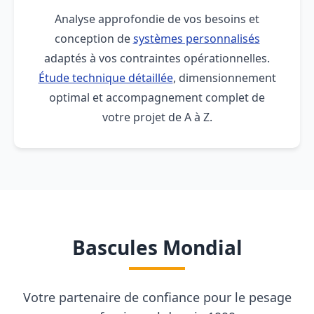
Analyse approfondie de vos besoins et
conception de
systèmes personnalisés
adaptés à vos contraintes opérationnelles.
Étude technique détaillée
, dimensionnement
optimal et accompagnement complet de
votre projet de A à Z.
Bascules Mondial
Votre partenaire de confiance pour le pesage